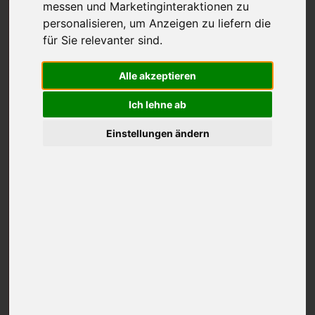
messen und Marketinginteraktionen zu
personalisieren
,
um Anzeigen zu liefern die
für Sie relevanter sind
.
Alle akzeptieren
Ich lehne ab
Einstellungen ändern