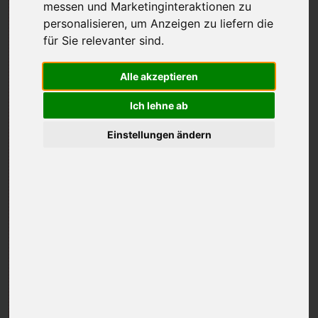
messen und Marketinginteraktionen zu
personalisieren
,
um Anzeigen zu liefern die
für Sie relevanter sind
.
Alle akzeptieren
Ich lehne ab
Einstellungen ändern