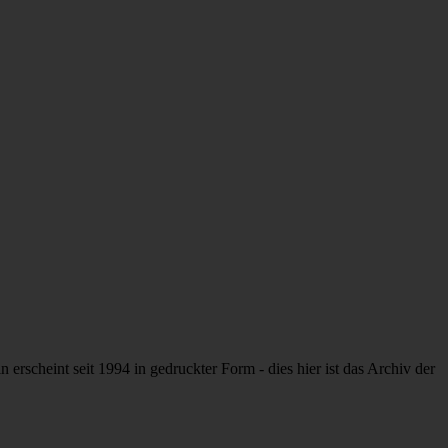
rscheint seit 1994 in gedruckter Form - dies hier ist das Archiv der