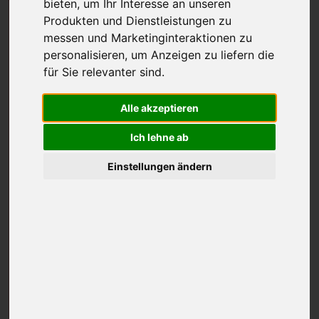
bieten
,
um Ihr Interesse an unseren
St. Georgen im Attergau
Produkten und Dienstleistungen zu
messen und Marketinginteraktionen zu
Ganz neuer Raum – für Sinnlichkeit
personalisieren
,
um Anzeigen zu liefern die
für Sie relevanter sind
.
Alle akzeptieren
Ich lehne ab
Hotel Reiters Supreme, Bad
Einstellungen ändern
Tatzmannsdorf
Mein place to golf
JULIANHOF PREMIUM
GUESTHOUSE & SPA IN DER