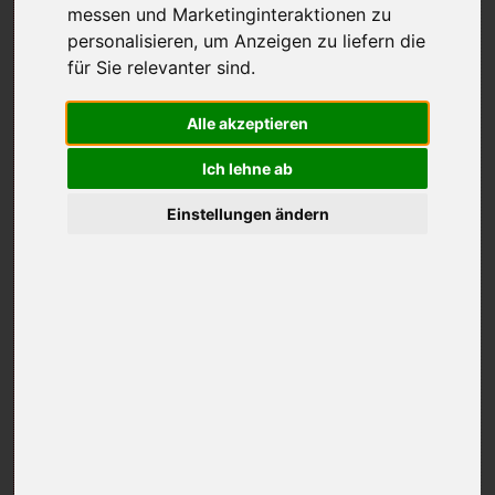
messen und Marketinginteraktionen zu
personalisieren
,
um Anzeigen zu liefern die
für Sie relevanter sind
.
Alle akzeptieren
Ich lehne ab
Einstellungen ändern