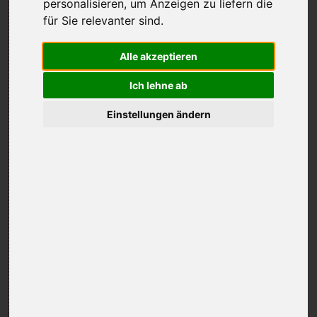
personalisieren
,
um Anzeigen zu liefern die
für Sie relevanter sind
.
Alle akzeptieren
Ich lehne ab
Einstellungen ändern