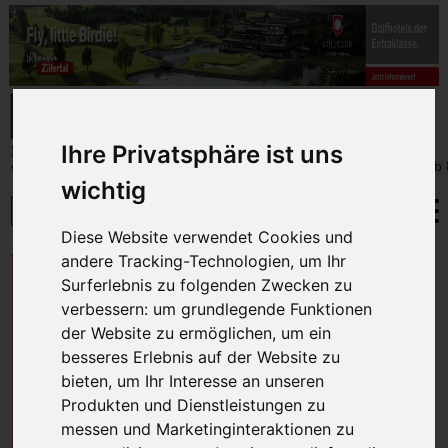
Ihre Privatsphäre ist uns
wichtig
Diese Website verwendet Cookies und
andere Tracking-Technologien, um Ihr
ASTON MARTIN DBX707
Surferlebnis zu folgenden Zwecken zu
verbessern:
um grundlegende Funktionen
der Website zu ermöglichen
,
um ein
besseres Erlebnis auf der Website zu
bieten
,
um Ihr Interesse an unseren
Produkten und Dienstleistungen zu
messen und Marketinginteraktionen zu